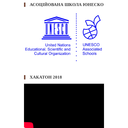
АСОЦІЙОВАНА ШКОЛА ЮНЕСКО
ХАКАТОН 2018