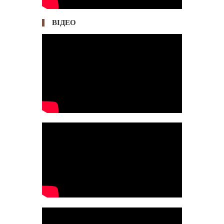
ВІДЕО