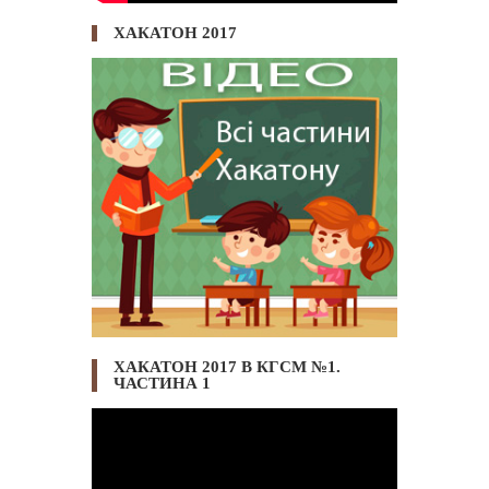
ХАКАТОН 2017
ХАКАТОН 2017 В КГСМ №1.
ЧАСТИНА 1