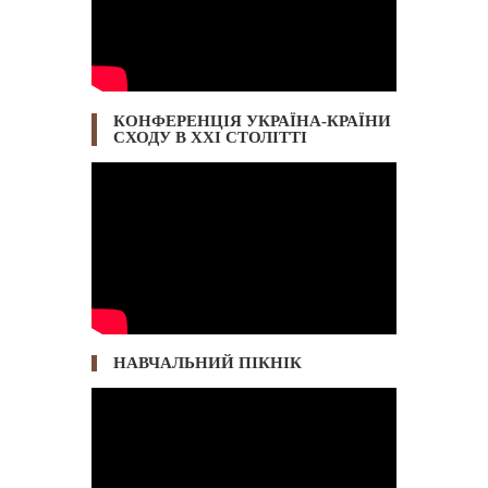
КОНФЕРЕНЦІЯ УКРАЇНА-КРАЇНИ
СХОДУ В ХХІ СТОЛІТТІ
НАВЧАЛЬНИЙ ПІКНІК