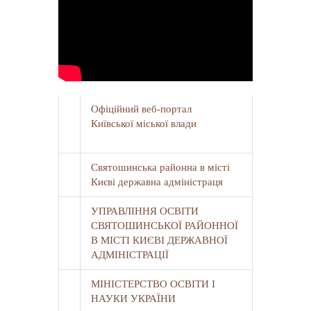
Офіційний веб-портал
Київської міської влади
Святошинська районна в місті
Києві державна адміністраця
УПРАВЛІННЯ ОСВІТИ
СВЯТОШИНСЬКОЇ РАЙОННОЇ
В МІСТІ КИЄВІ ДЕРЖАВНОЇ
АДМІНІСТРАЦІЇ
МІНІСТЕРСТВО ОСВІТИ І
НАУКИ УКРАЇНИ