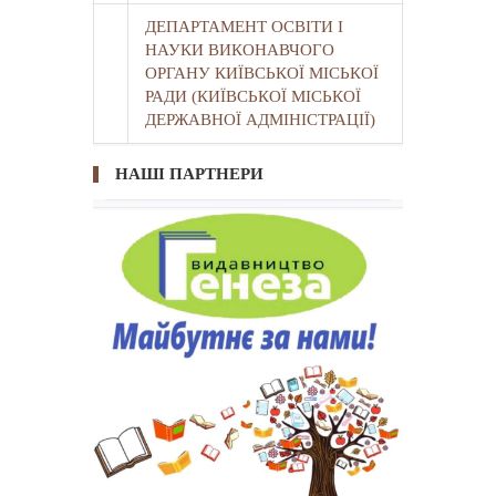
ДЕПАРТАМЕНТ ОСВІТИ І
НАУКИ ВИКОНАВЧОГО
ОРГАНУ КИЇВСЬКОЇ МІСЬКОЇ
РАДИ (КИЇВСЬКОЇ МІСЬКОЇ
ДЕРЖАВНОЇ АДМІНІСТРАЦІЇ)
НАШІ ПАРТНЕРИ