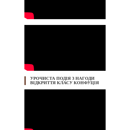
УРОЧИСТА ПОДІЯ З НАГОДИ
ВІДКРИТТЯ КЛАСУ КОНФУЦІЯ