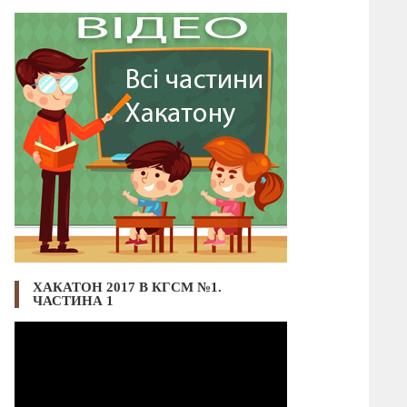
ХАКАТОН 2017 В КГСМ №1.
ЧАСТИНА 1