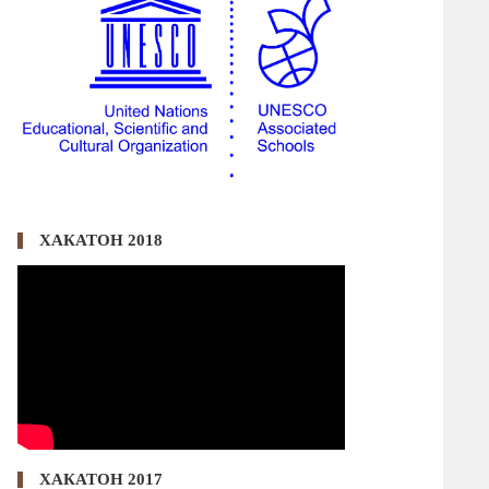
ХАКАТОН 2018
ХАКАТОН 2017