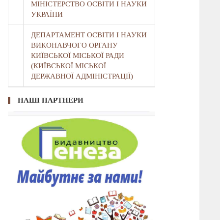
МІНІСТЕРСТВО ОСВІТИ І НАУКИ
УКРАЇНИ
ДЕПАРТАМЕНТ ОСВІТИ І НАУКИ
ВИКОНАВЧОГО ОРГАНУ
КИЇВСЬКОЇ МІСЬКОЇ РАДИ
(КИЇВСЬКОЇ МІСЬКОЇ
ДЕРЖАВНОЇ АДМІНІСТРАЦІЇ)
НАШІ ПАРТНЕРИ