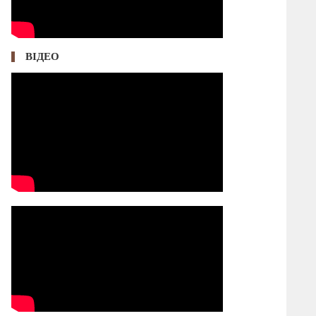
ВІДЕО