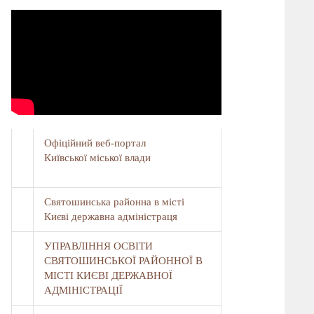
Офіційний веб-портал
Київської міської влади
Святошинська районна в місті
Києві державна адміністраця
УПРАВЛІННЯ ОСВІТИ
СВЯТОШИНСЬКОЇ РАЙОННОЇ В
МІСТІ КИЄВІ ДЕРЖАВНОЇ
АДМІНІСТРАЦІЇ