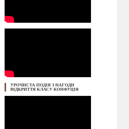
УРОЧИСТА ПОДІЯ З НАГОДИ
ВІДКРИТТЯ КЛАСУ КОНФУЦІЯ