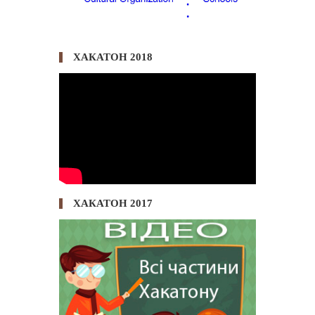
ХАКАТОН 2018
ХАКАТОН 2017