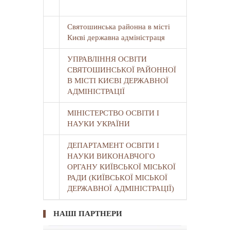
Святошинська районна в місті
Києві державна адміністраця
УПРАВЛІННЯ ОСВІТИ
СВЯТОШИНСЬКОЇ РАЙОННОЇ
В МІСТІ КИЄВІ ДЕРЖАВНОЇ
АДМІНІСТРАЦІЇ
МІНІСТЕРСТВО ОСВІТИ І
НАУКИ УКРАЇНИ
ДЕПАРТАМЕНТ ОСВІТИ І
НАУКИ ВИКОНАВЧОГО
ОРГАНУ КИЇВСЬКОЇ МІСЬКОЇ
РАДИ (КИЇВСЬКОЇ МІСЬКОЇ
ДЕРЖАВНОЇ АДМІНІСТРАЦІЇ)
НАШІ ПАРТНЕРИ