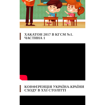
ХАКАТОН 2017 В КГСМ №1.
ЧАСТИНА 1
КОНФЕРЕНЦІЯ УКРАЇНА-КРАЇНИ
СХОДУ В ХХІ СТОЛІТТІ