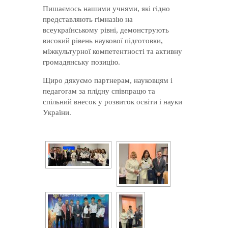
Пишаємось нашими учнями, які гідно
представляють гімназію на
всеукраїнському рівні, демонструють
високий рівень наукової підготовки,
міжкультурної компетентності та активну
громадянську позицію.
Щиро дякуємо партнерам, науковцям і
педагогам за плідну співпрацю та
спільний внесок у розвиток освіти і науки
України.