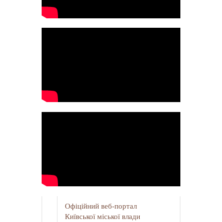
Офіційний веб-портал
Київської міської влади