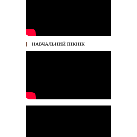
НАВЧАЛЬНИЙ ПІКНІК