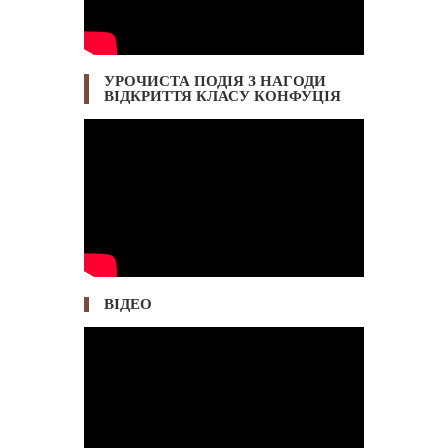
УРОЧИСТА ПОДІЯ З НАГОДИ
ВІДКРИТТЯ КЛАСУ КОНФУЦІЯ
ВІДЕО