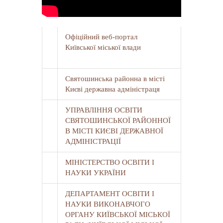
Офіційний веб-портал
Київської міської влади
Святошинська районна в місті
Києві державна адміністраця
УПРАВЛІННЯ ОСВІТИ
СВЯТОШИНСЬКОЇ РАЙОННОЇ
В МІСТІ КИЄВІ ДЕРЖАВНОЇ
АДМІНІСТРАЦІЇ
МІНІСТЕРСТВО ОСВІТИ І
НАУКИ УКРАЇНИ
ДЕПАРТАМЕНТ ОСВІТИ І
НАУКИ ВИКОНАВЧОГО
ОРГАНУ КИЇВСЬКОЇ МІСЬКОЇ