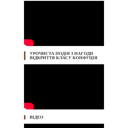
УРОЧИСТА ПОДІЯ З НАГОДИ
ВІДКРИТТЯ КЛАСУ КОНФУЦІЯ
ВІДЕО