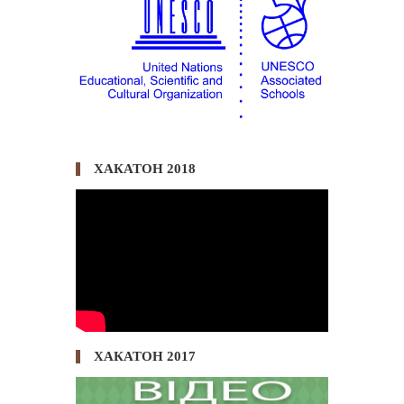
ХАКАТОН 2018
ХАКАТОН 2017