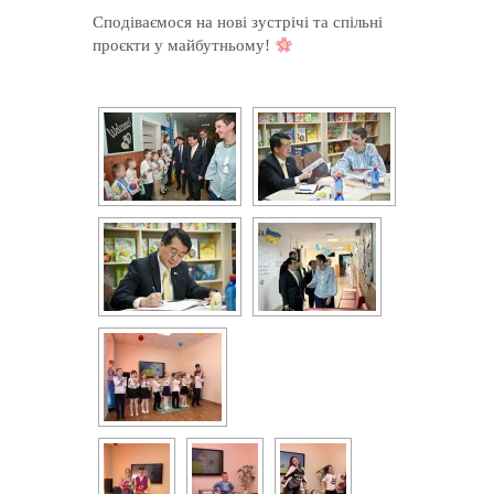
Сподіваємося на нові зустрічі та спільні
проєкти у майбутньому!