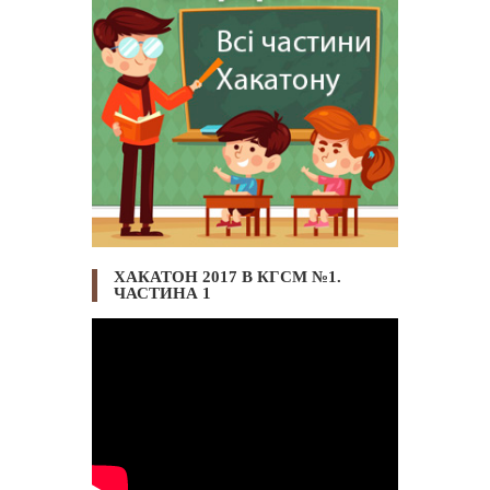
ХАКАТОН 2017 В КГСМ №1.
ЧАСТИНА 1