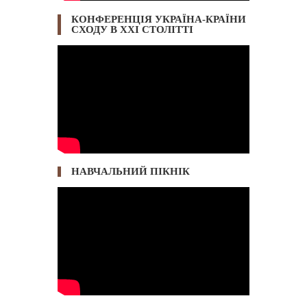
КОНФЕРЕНЦІЯ УКРАЇНА-КРАЇНИ
СХОДУ В ХХІ СТОЛІТТІ
НАВЧАЛЬНИЙ ПІКНІК